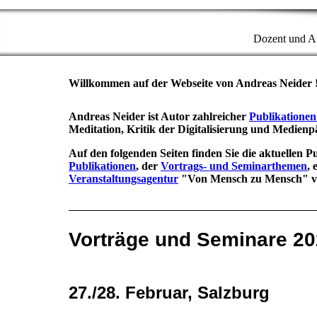
Dozent und Au
Willkommen auf der Webseite von Andreas Neider 
Andreas Neider ist Autor zahlreicher
Publikatione
Meditation, Kritik der Digitalisierung und Medienpä
Auf den folgenden Seiten finden Sie die aktuellen 
Publikationen
, der
Vortrags- und Seminarthemen
, 
Veranstaltungsagentur
"Von Mensch zu Mensch" 
Vorträge und Seminare 2
27./28. Februar, Salzburg