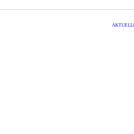
AKTUELL