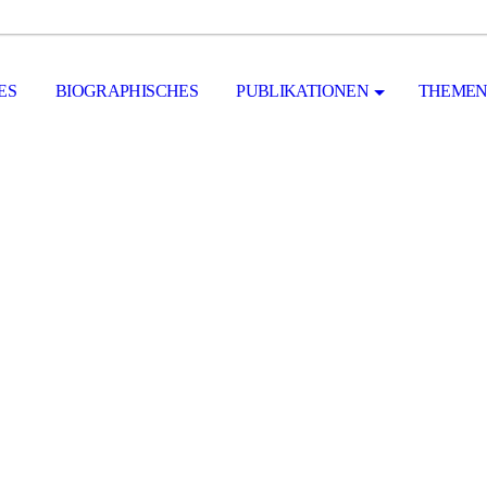
ES
BIOGRAPHISCHES
PUBLIKATIONEN
THEMEN