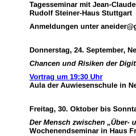
Tagesseminar mit Jean-Claude 
Rudolf Steiner-Haus Stuttgart
Anmeldungen unter aneider@gm
Donnerstag, 24. September, N
Chancen und Risiken der Digit
Vortrag um 19:30 Uhr
Aula der Auwiesenschule in N
Freitag, 30. Oktober bis Sonn
Der Mensch zwischen „Über- u
Wochenendseminar in Haus Fr