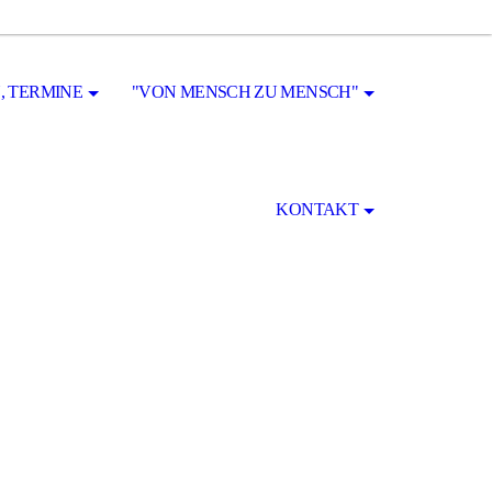
, TERMINE
"VON MENSCH ZU MENSCH"
KONTAKT